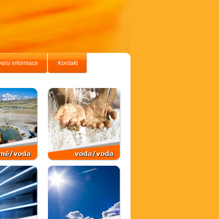
alsi informace
Kontakt